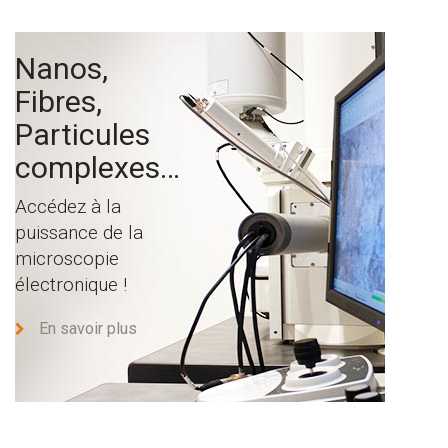
Nanos,
Fibres,
Particules
complexes…
Accédez à la
puissance de la
microscopie
électronique !
En savoir plus