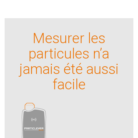
Mesurer les
particules n’a
jamais été aussi
facile