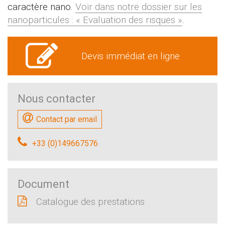
caractère nano.
Voir dans notre dossier sur les
nanoparticules : « Evaluation des risques »
.
Devis immédiat en ligne
Nous contacter
Contact par email
+33 (0)149667576
Document
Catalogue des prestations