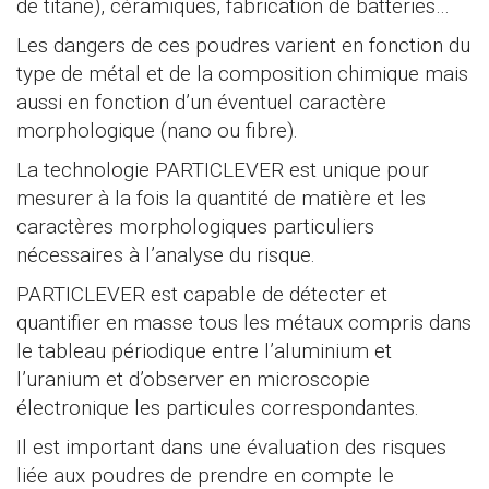
de titane), céramiques, fabrication de batteries…
Les dangers de ces poudres varient en fonction du
type de métal et de la composition chimique mais
aussi en fonction d’un éventuel caractère
morphologique (nano ou fibre).
La technologie PARTICLEVER est unique pour
mesurer à la fois la quantité de matière et les
caractères morphologiques particuliers
nécessaires à l’analyse du risque.
PARTICLEVER est capable de détecter et
quantifier en masse tous les métaux compris dans
le tableau périodique entre l’aluminium et
l’uranium et d’observer en microscopie
électronique les particules correspondantes.
Il est important dans une évaluation des risques
liée aux poudres de prendre en compte le