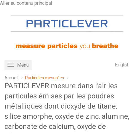
Aller au contenu principal
English
Menu
Toggle
navigation
Accueil
Particules mesurées
PARTICLEVER mesure dans l’air les
particules émises par les poudres
métalliques dont dioxyde de titane,
silice amorphe, oxyde de zinc, alumine,
carbonate de calcium, oxyde de