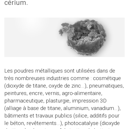
cérium.
Les poudres métalliques sont utilisées dans de
très nombreuses industries comme : cosmétique
(dioxyde de titane, oxyde de zinc…), pneumatiques,
peintures, encre, vernis, agro-alimentaire,
pharmaceutique, plasturgie, impression 3D
(alliage à base de titane, aluminium, vanadium…),
bâtiments et travaux publics (silice, additifs pour
le béton, revêtements…), photocatalyse (dioxyde