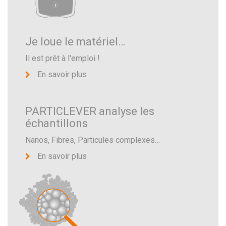
Je loue le matériel…
Il est prêt à l'emploi !
En savoir plus
PARTICLEVER analyse les
échantillons
Nanos, Fibres, Particules complexes…
En savoir plus