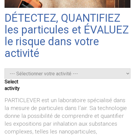
DÉTECTEZ, QUANTIFIEZ
les particules et ÉVALUEZ
le risque dans votre
activité
Select
activity
PARTICLEVER est un laboratoire spécialisé dans
la mesure de particules dans l’air. Sa technologie
donne la possibilité de comprendre et quantifier
les expositions par inhalation aux substances
complexes, telles les nanoparticules,